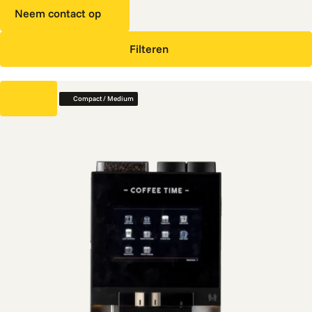
Neem contact op
Filteren
Compact / Medium