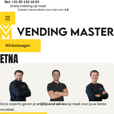
Bel: +31 85 130 16 93
Gratis indeling op maat
Klanten beoordelen ons met een
4,9
Winkelwagen
ETNA
Onze experts geven je
vrijblijvend advies
op maat voor jouw beste
resultaat.