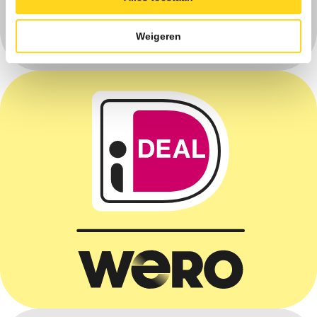
Weigeren