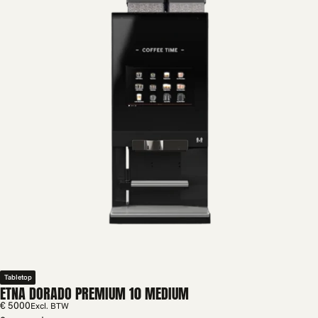
Tabletop
ETNA DORADO PREMIUM 10 MEDIUM
€ 5000
Excl. BTW