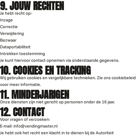
9. JOUW RECHTEN
Je hebt recht op:
Inzage
Correctie
Verwijdering
Bezwaar
Dataportabiliteit
Intrekken toestemming
Je kunt hiervoor contact opnemen via onderstaande gegevens.
10. COOKIES EN TRACKING
Wij gebruiken cookies en vergelijkbare technieken. Zie ons cookiebeleid
voor meer informatie.
11. MINDERJARIGEN
Onze diensten zijn niet gericht op personen onder de 16 jaar.
12. CONTACT
Voor vragen of verzoeken:
E-mail: info@vendingmaster.nl
Je hebt ook het recht een klacht in te dienen bij de Autoriteit