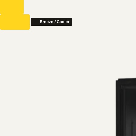
Breeze / Cooler