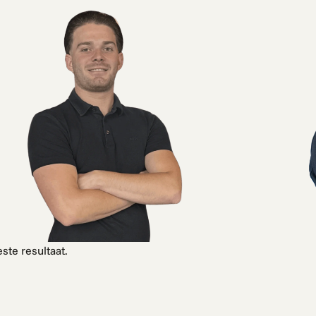
ste resultaat.