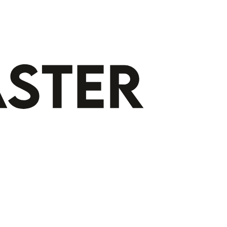
Gratis indeling op