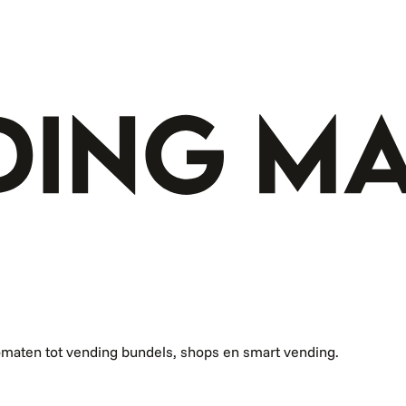
omaten tot vending bundels, shops en smart vending.