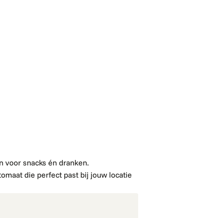
n voor snacks én dranken.
omaat die perfect past bij jouw locatie