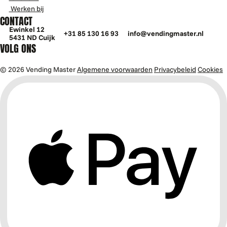
Werken bij
CONTACT
Ewinkel 12
+31 85 130 16 93
info@vendingmaster.nl
5431 ND Cuijk
VOLG ONS
© 2026 Vending Master
Algemene voorwaarden
Privacybeleid
Cookies