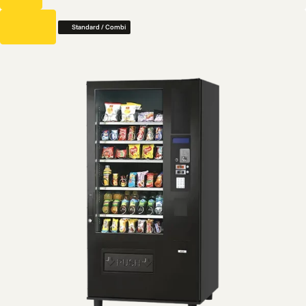
Standard / Combi