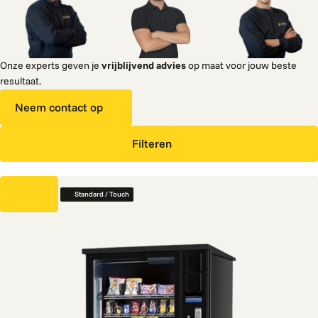
Onze experts geven je
vrijblijvend advies
op maat voor jouw beste
resultaat.
Neem contact op
Filteren
Standard / Touch