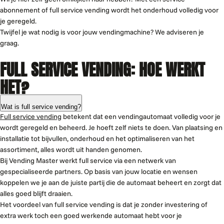
abonnement of full service vending wordt het onderhoud volledig voor
je geregeld.
Twijfel je wat nodig is voor jouw vendingmachine? We adviseren je
graag.
FULL SERVICE VENDING: HOE WERKT
HET?
Wat is full service vending?
Full service vending
betekent dat een vendingautomaat volledig voor je
wordt geregeld en beheerd. Je hoeft zelf niets te doen. Van plaatsing en
installatie tot bijvullen, onderhoud en het optimaliseren van het
assortiment, alles wordt uit handen genomen.
Bij Vending Master werkt full service via een netwerk van
gespecialiseerde partners. Op basis van jouw locatie en wensen
koppelen we je aan de juiste partij die de automaat beheert en zorgt dat
alles goed blijft draaien.
Het voordeel van full service vending is dat je zonder investering of
extra werk toch een goed werkende automaat hebt voor je