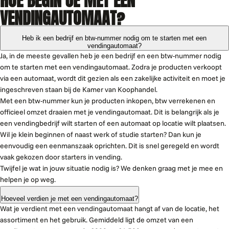
VENDINGAUTOMAAT?
Heb ik een bedrijf en btw-nummer nodig om te starten met een
vendingautomaat?
Ja, in de meeste gevallen heb je een bedrijf en een btw-nummer nodig
om te starten met een vendingautomaat. Zodra je producten verkoopt
via een automaat, wordt dit gezien als een zakelijke activiteit en moet je
ingeschreven staan bij de Kamer van Koophandel.
Met een btw-nummer kun je producten inkopen, btw verrekenen en
officieel omzet draaien met je vendingautomaat. Dit is belangrijk als je
een vendingbedrijf wilt starten of een automaat op locatie wilt plaatsen.
Wil je klein beginnen of naast werk of studie starten? Dan kun je
eenvoudig een eenmanszaak oprichten. Dit is snel geregeld en wordt
vaak gekozen door starters in vending.
Twijfel je wat in jouw situatie nodig is? We denken graag met je mee en
helpen je op weg.
Hoeveel verdien je met een vendingautomaat?
Wat je verdient met een vendingautomaat hangt af van de locatie, het
assortiment en het gebruik. Gemiddeld ligt de omzet van een