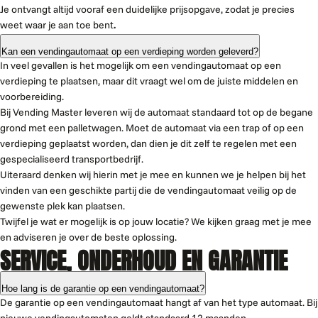
Je ontvangt altijd vooraf een duidelijke prijsopgave, zodat je precies
weet waar je aan toe bent
.
Kan een vendingautomaat op een verdieping worden geleverd?
In veel gevallen is het mogelijk om een vendingautomaat op een
verdieping te plaatsen, maar dit vraagt wel om de juiste middelen en
voorbereiding.
Bij Vending Master leveren wij de automaat standaard tot op de begane
grond met een palletwagen. Moet de automaat via een trap of op een
verdieping geplaatst worden, dan dien je dit zelf te regelen met een
gespecialiseerd transportbedrijf.
Uiteraard denken wij hierin met je mee en kunnen we je helpen bij het
vinden van een geschikte partij die de vendingautomaat veilig op de
gewenste plek kan plaatsen.
Twijfel je wat er mogelijk is op jouw locatie? We kijken graag met je mee
en adviseren je over de beste oplossing.
SERVICE, ONDERHOUD EN GARANTIE
Hoe lang is de garantie op een vendingautomaat?
De garantie op een vendingautomaat hangt af van het type automaat. Bij