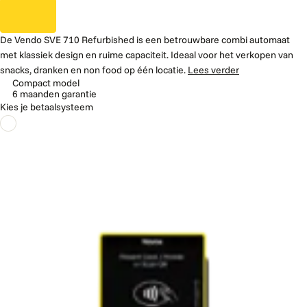
De Vendo SVE 710 Refurbished is een betrouwbare combi automaat
met klassiek design en ruime capaciteit. Ideaal voor het verkopen van
snacks, dranken en non food op één locatie.
Lees verder
Compact model
6 maanden garantie
Kies je betaalsysteem