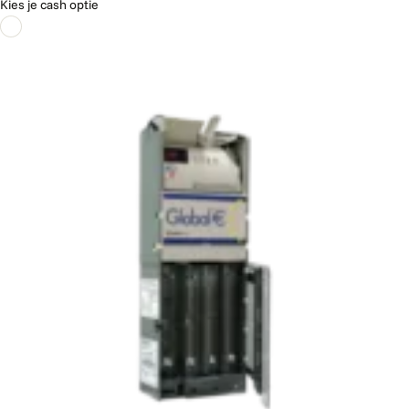
Kies je cash optie