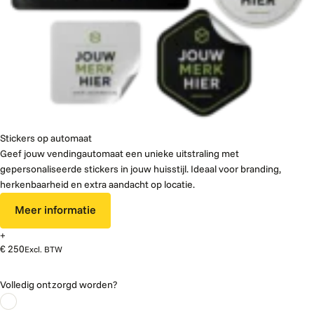
Stickers op automaat
Geef jouw vendingautomaat een unieke uitstraling met
gepersonaliseerde stickers in jouw huisstijl. Ideaal voor branding,
herkenbaarheid en extra aandacht op locatie.
Meer informatie
+
€ 250
Excl. BTW
Volledig ontzorgd worden?