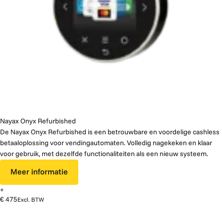
Nayax Onyx Refurbished
De Nayax Onyx Refurbished is een betrouwbare en voordelige cashless
betaaloplossing voor vendingautomaten. Volledig nagekeken en klaar
voor gebruik, met dezelfde functionaliteiten als een nieuw systeem.
Meer informatie
+
€ 475
Excl. BTW