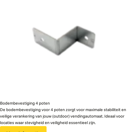
Bodembevestiging 4 poten
De bodembevestiging voor 4 poten zorgt voor maximale stabiliteit en
veilige verankering van jouw (outdoor) vendingautomaat. Ideaal voor
locaties waar stevigheid en veiligheid essentieel zijn.