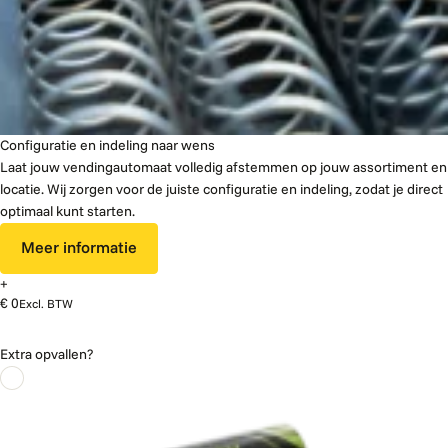
Configuratie en indeling naar wens
Laat jouw vendingautomaat volledig afstemmen op jouw assortiment en
locatie. Wij zorgen voor de juiste configuratie en indeling, zodat je direct
optimaal kunt starten.
Meer informatie
+
€ 0
Excl. BTW
Extra opvallen?