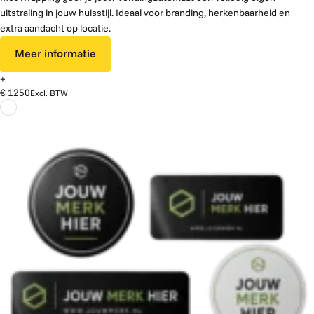
uitstraling in jouw huisstijl. Ideaal voor branding, herkenbaarheid en
extra aandacht op locatie.
Meer informatie
+
€ 1250
Excl. BTW