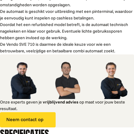
omstandigheden worden opgeslagen.
De automaat is geschikt voor uitbreiding met een pinterminal, waardoor
je eenvoudig kunt inspelen op cashless betalingen.
Doordat het een refurbished model betreft, is de automaat technisch
nagekeken en klaar voor gebruik. Eventuele lichte gebruikssporen
hebben geen invloed op de werking.
De Vendo SVE 710 is daarmee de ideale keuze voor wie een
betrouwbare, veelzijdige en betaalbare combi automaat zoekt.
Onze experts geven je
vrijblijvend advies
op maat voor jouw beste
resultaat.
Neem contact op
SPECIFICATIES