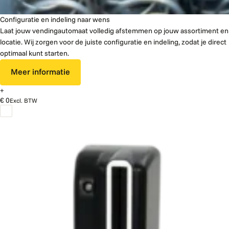
Configuratie en indeling naar wens
Laat jouw vendingautomaat volledig afstemmen op jouw assortiment en
locatie. Wij zorgen voor de juiste configuratie en indeling, zodat je direct
optimaal kunt starten.
Meer informatie
+
€ 0
Excl. BTW