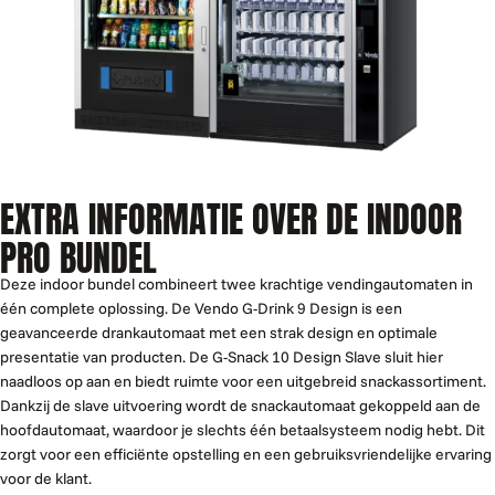
EXTRA INFORMATIE OVER DE INDOOR
PRO BUNDEL
Deze indoor bundel combineert twee krachtige vendingautomaten in
één complete oplossing. De Vendo G-Drink 9 Design is een
geavanceerde drankautomaat met een strak design en optimale
presentatie van producten. De G-Snack 10 Design Slave sluit hier
naadloos op aan en biedt ruimte voor een uitgebreid snackassortiment.
Dankzij de slave uitvoering wordt de snackautomaat gekoppeld aan de
hoofdautomaat, waardoor je slechts één betaalsysteem nodig hebt. Dit
zorgt voor een efficiënte opstelling en een gebruiksvriendelijke ervaring
voor de klant.