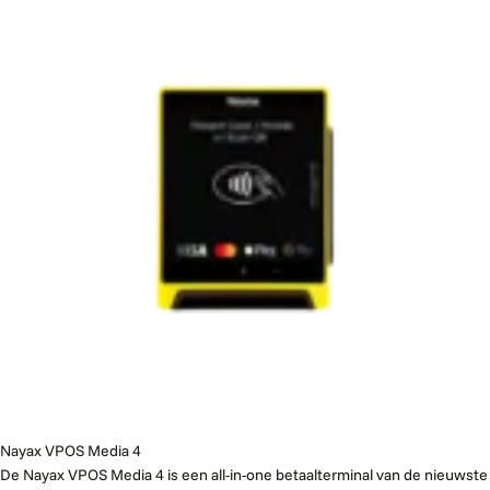
Nayax VPOS Media 4
De Nayax VPOS Media 4 is een all-in-one betaalterminal van de nieuwste