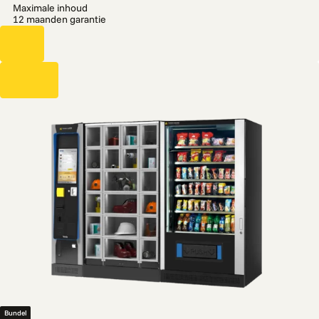
Maximale inhoud
12 maanden garantie
Bundel