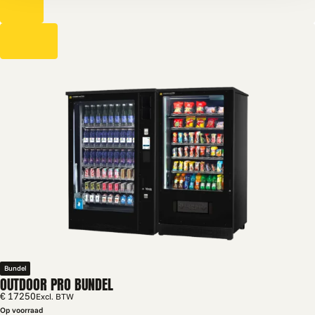
Bundel
OUTDOOR PRO BUNDEL
€ 17250
Excl. BTW
Op voorraad