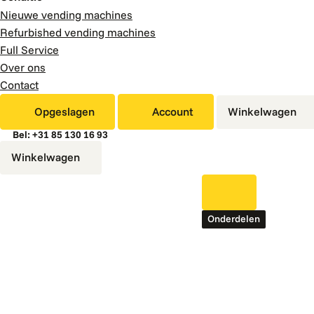
Nieuwe vending machines
Refurbished vending machines
Full Service
Over ons
Contact
Opgeslagen
Account
Winkelwagen
Bel: +31 85 130 16 93
Winkelwagen
Onderdelen