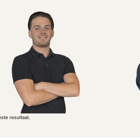
ste resultaat.