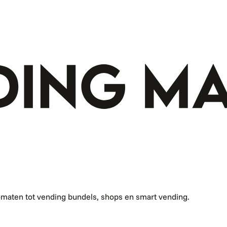
omaten tot vending bundels, shops en smart vending.