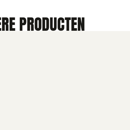
ERE PRODUCTEN