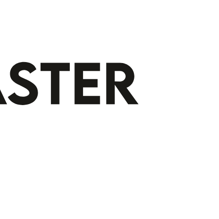
Gratis indeling op