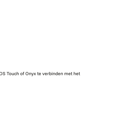
POS Touch of Onyx te verbinden met het