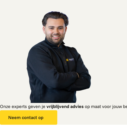
Onze experts geven je
vrijblijvend advies
op maat voor jouw be
Neem contact op