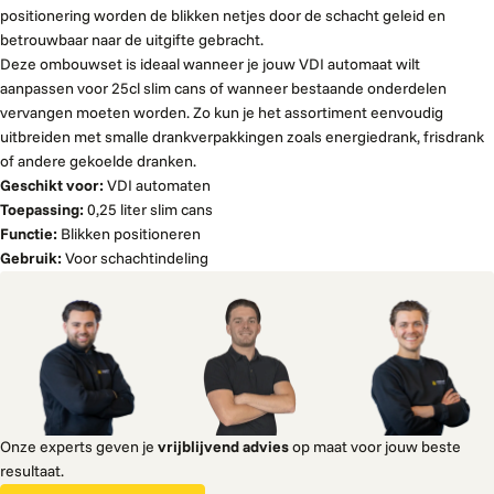
positionering worden de blikken netjes door de schacht geleid en
betrouwbaar naar de uitgifte gebracht.
Deze ombouwset is ideaal wanneer je jouw VDI automaat wilt
aanpassen voor 25cl slim cans of wanneer bestaande onderdelen
vervangen moeten worden. Zo kun je het assortiment eenvoudig
uitbreiden met smalle drankverpakkingen zoals energiedrank, frisdrank
of andere gekoelde dranken.
Geschikt voor:
VDI automaten
Toepassing:
0,25 liter slim cans
Functie:
Blikken positioneren
Gebruik:
Voor schachtindeling
Onze experts geven je
vrijblijvend advies
op maat voor jouw beste
resultaat.