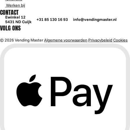
Werken bij
CONTACT
Ewinkel 12
+31 85 130 16 93
info@vendingmaster.nl
5431 ND Cuijk
VOLG ONS
© 2026 Vending Master
Algemene voorwaarden
Privacybeleid
Cookies