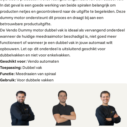
In dat geval is een goede werking van beide spiralen belangrijk om
producten netjes en gecontroleerd naar de uitgifte te begeleiden. Deze
dummy motor ondersteunt dit proces en draagt bij aan een
betrouwbare productuitgifte.
De Vendo Dummy motor dubbel vak is ideaal als vervangend onderdeel
wanneer de huidige meedraaimotor beschadigd is, niet goed meer
functioneert of wanneer je een dubbel vak in jouw automaat wilt
opbouwen. Let op: dit onderdeel is uitsluitend geschikt voor
dubbelvakken en niet voor enkelvakken.
Geschikt voor:
Vendo automaten
Toepassing:
Dubbel vak
Functie:
Meedraaien van spiraal
Gebruik:
Voor dubbele vakken