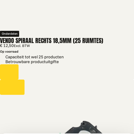
Onderdelen
VENDO SPIRAAL RECHTS 18,5MM (25 RUIMTES)
€ 12,50
Excl. BTW
Op voorraad
Capaciteit tot wel 25 producten
Betrouwbare productuitgifte