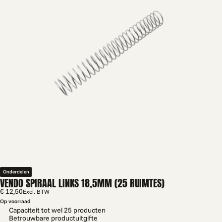
Onderdelen
VENDO SPIRAAL LINKS 18,5MM (25 RUIMTES)
€ 12,50
Excl. BTW
Op voorraad
Capaciteit tot wel 25 producten
Betrouwbare productuitgifte