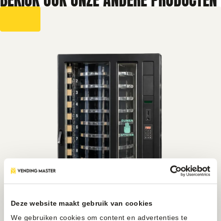
Deze website maakt gebruik van cookies
We gebruiken cookies om content en advertenties te