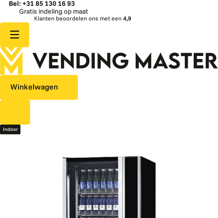
Bel: +31 85 130 16 93
Gratis indeling op maat
Klanten beoordelen ons met een
4,9
Winkelwagen
Indoor