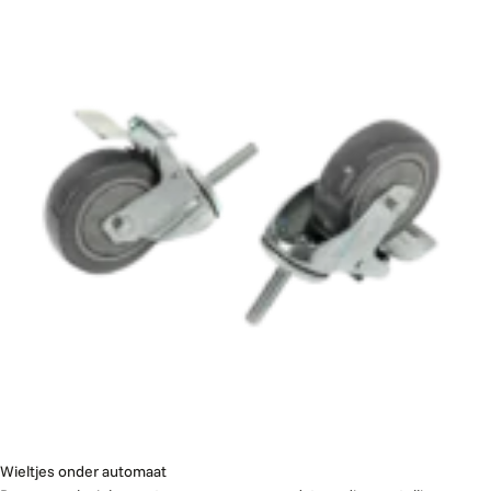
Wieltjes onder automaat