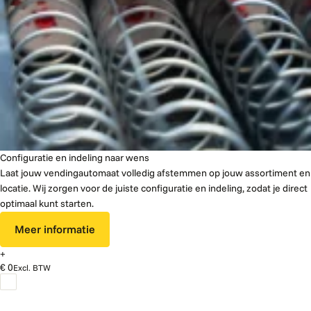
Configuratie en indeling naar wens
Laat jouw vendingautomaat volledig afstemmen op jouw assortiment en
locatie. Wij zorgen voor de juiste configuratie en indeling, zodat je direct
optimaal kunt starten.
Meer informatie
+
€ 0
Excl. BTW