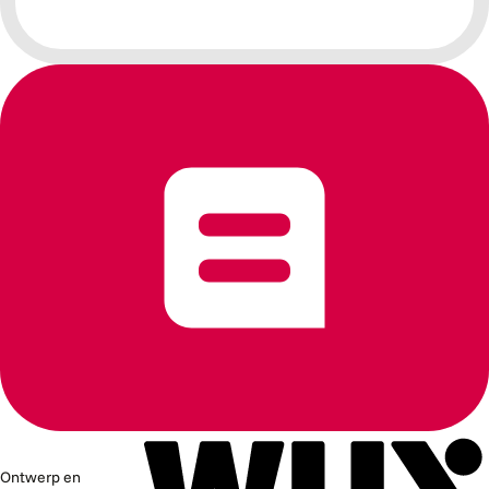
Ontwerp en