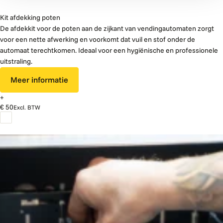
Kit afdekking poten
De afdekkit voor de poten aan de zijkant van vendingautomaten zorgt
voor een nette afwerking en voorkomt dat vuil en stof onder de
automaat terechtkomen. Ideaal voor een hygiënische en professionele
uitstraling.
Meer informatie
+
€ 50
Excl. BTW