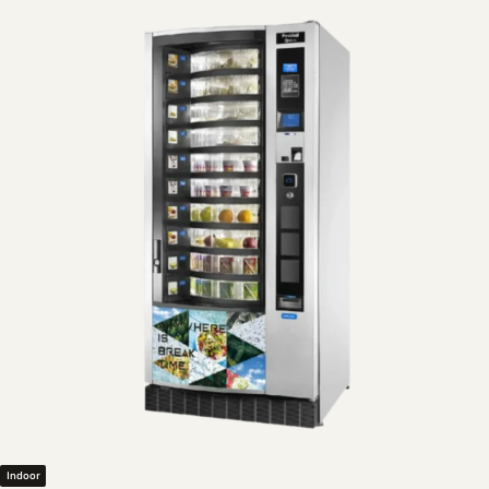
Indoor