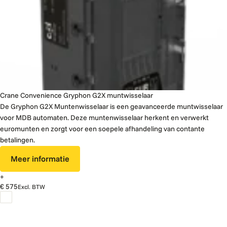
Crane Convenience Gryphon G2X muntwisselaar
De Gryphon G2X Muntenwisselaar is een geavanceerde muntwisselaar
voor MDB automaten. Deze muntenwisselaar herkent en verwerkt
euromunten en zorgt voor een soepele afhandeling van contante
betalingen.
Meer informatie
+
€ 575
Excl. BTW