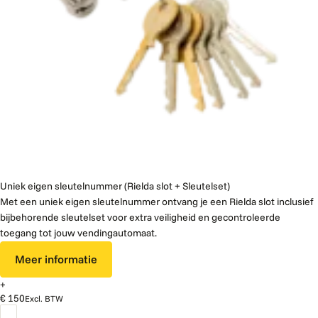
Uniek eigen sleutelnummer (Rielda slot + Sleutelset)
Met een uniek eigen sleutelnummer ontvang je een Rielda slot inclusief
bijbehorende sleutelset voor extra veiligheid en gecontroleerde
toegang tot jouw vendingautomaat.
Meer informatie
+
€ 150
Excl. BTW