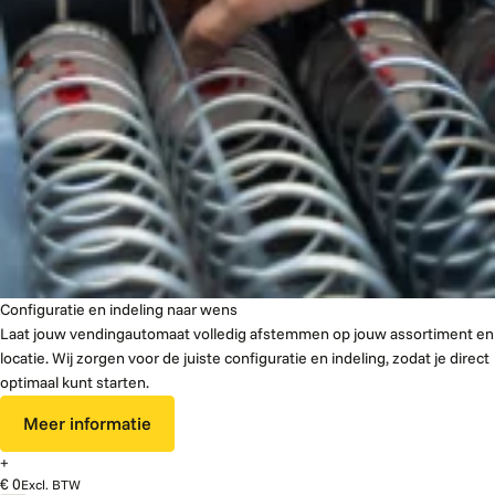
Configuratie en indeling naar wens
Laat jouw vendingautomaat volledig afstemmen op jouw assortiment en
locatie. Wij zorgen voor de juiste configuratie en indeling, zodat je direct
optimaal kunt starten.
Meer informatie
+
€ 0
Excl. BTW