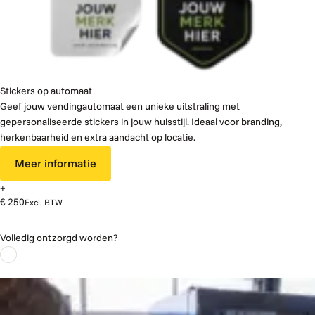
Stickers op automaat
Geef jouw vendingautomaat een unieke uitstraling met
gepersonaliseerde stickers in jouw huisstijl. Ideaal voor branding,
herkenbaarheid en extra aandacht op locatie.
Meer informatie
+
€ 250
Excl. BTW
Volledig ontzorgd worden?