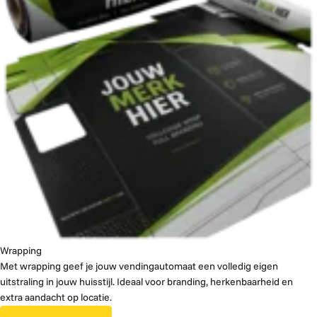
Wrapping
Met wrapping geef je jouw vendingautomaat een volledig eigen
uitstraling in jouw huisstijl. Ideaal voor branding, herkenbaarheid en
extra aandacht op locatie.