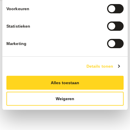
Voorkeuren
Statistieken
Marketing
Details tonen
Alles toestaan
Weigeren