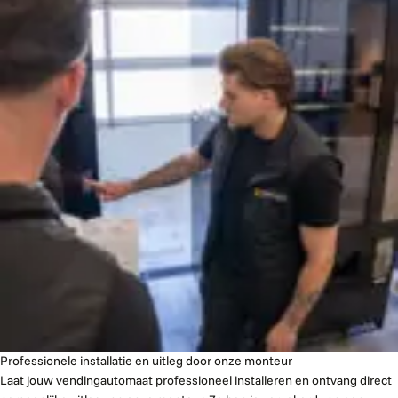
Professionele installatie en uitleg door onze monteur
Laat jouw vendingautomaat professioneel installeren en ontvang direct