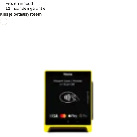
Frozen inhoud
12 maanden garantie
Kies je betaalsysteem