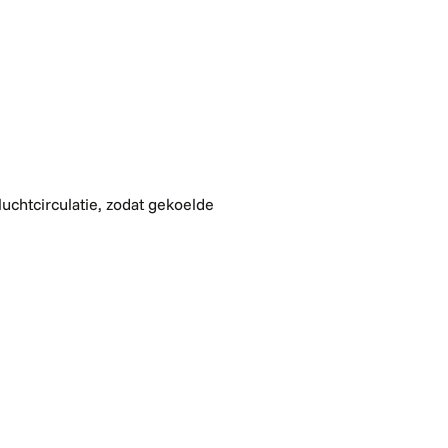
uchtcirculatie, zodat gekoelde