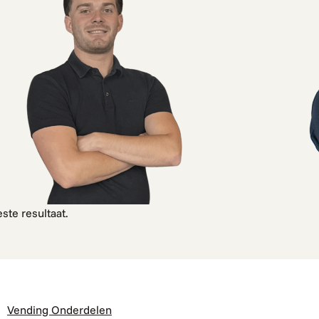
ste resultaat.
Vending Onderdelen