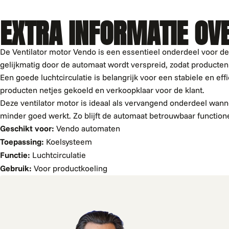
EXTRA INFORMATIE OV
De Ventilator motor Vendo is een essentieel onderdeel voor de
gelijkmatig door de automaat wordt verspreid, zodat producten 
Een goede luchtcirculatie is belangrijk voor een stabiele en eff
producten netjes gekoeld en verkoopklaar voor de klant.
Deze ventilator motor is ideaal als vervangend onderdeel wann
minder goed werkt. Zo blijft de automaat betrouwbaar functio
Geschikt voor:
Vendo automaten
Toepassing:
Koelsysteem
Functie:
Luchtcirculatie
Gebruik:
Voor productkoeling