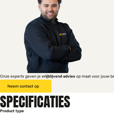
Onze experts geven je
vrijblijvend advies
op maat voor jouw be
Neem contact op
SPECIFICATIES
Product type