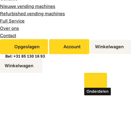
Nieuwe vending machines
Refurbished vending machines
Full Service
Over ons
Contact
Opgeslagen
Account
Winkelwagen
Bel: +31 85 130 16 93
Winkelwagen
Onderdelen