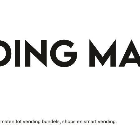
omaten tot vending bundels, shops en smart vending.