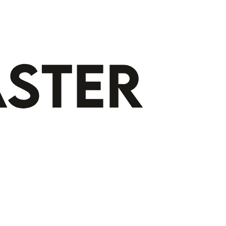
Gratis indeling op