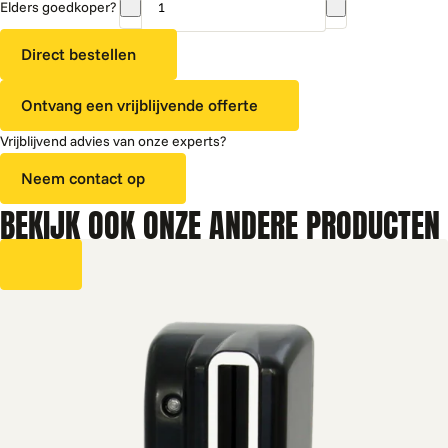
Elders goedkoper?
Anti-
vandalismeslot
Direct bestellen
aantal
Ontvang een vrijblijvende offerte
Vrijblijvend advies van onze experts?
Neem contact op
BEKIJK OOK ONZE ANDERE PRODUCTEN