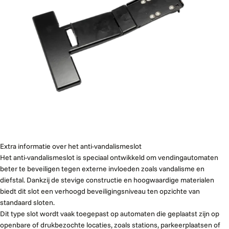
Extra informatie over het anti-vandalismeslot
Het anti-vandalismeslot is speciaal ontwikkeld om vendingautomaten
beter te beveiligen tegen externe invloeden zoals vandalisme en
diefstal. Dankzij de stevige constructie en hoogwaardige materialen
biedt dit slot een verhoogd beveiligingsniveau ten opzichte van
standaard sloten.
Dit type slot wordt vaak toegepast op automaten die geplaatst zijn op
openbare of drukbezochte locaties, zoals stations, parkeerplaatsen of