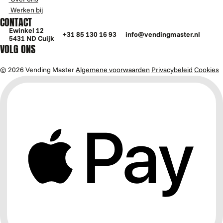
Werken bij
CONTACT
Ewinkel 12
+31 85 130 16 93
info@vendingmaster.nl
5431 ND Cuijk
VOLG ONS
© 2026 Vending Master
Algemene voorwaarden
Privacybeleid
Cookies