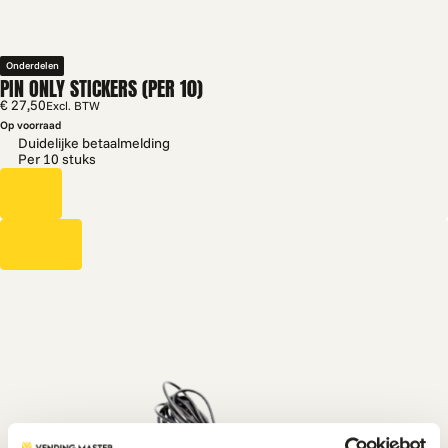
Onderdelen
PIN ONLY STICKERS (PER 10)
€ 27,50
Excl. BTW
Op voorraad
Duidelijke betaalmelding
Per 10 stuks