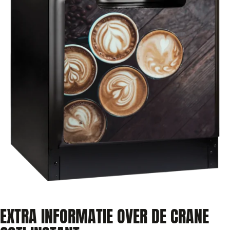
EXTRA INFORMATIE OVER DE CRANE