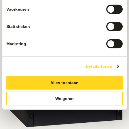
Voorkeuren
Statistieken
Marketing
Details tonen
Alles toestaan
Weigeren