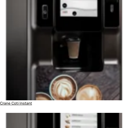
Crane Coti Instant