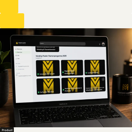
Product