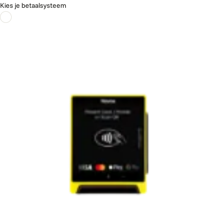
Kies je betaalsysteem