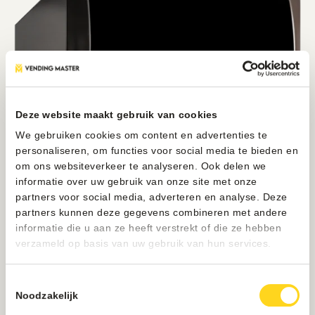
Deze website maakt gebruik van cookies
We gebruiken cookies om content en advertenties te
personaliseren, om functies voor social media te bieden en
om ons websiteverkeer te analyseren. Ook delen we
informatie over uw gebruik van onze site met onze
partners voor social media, adverteren en analyse. Deze
partners kunnen deze gegevens combineren met andere
informatie die u aan ze heeft verstrekt of die ze hebben
verzameld op basis van uw gebruik van hun services.
Toestemmingsselectie
Noodzakelijk