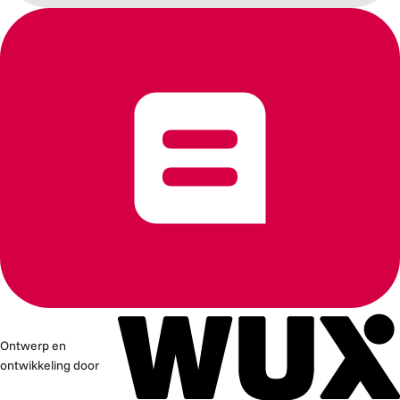
Ontwerp en
ontwikkeling door