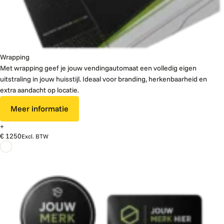
Wrapping
Met wrapping geef je jouw vendingautomaat een volledig eigen
uitstraling in jouw huisstijl. Ideaal voor branding, herkenbaarheid en
extra aandacht op locatie.
Meer informatie
+
€ 1250
Excl. BTW