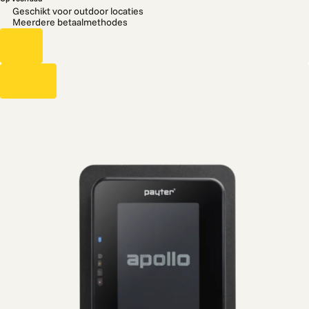
Geschikt voor outdoor locaties
Meerdere betaalmethodes