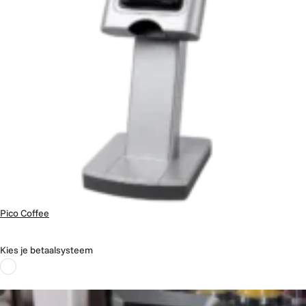
Pico Coffee
Kies je betaalsysteem