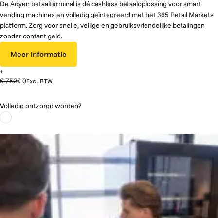
De Adyen betaalterminal is dé cashless betaaloplossing voor smart
vending machines en volledig geïntegreerd met het 365 Retail Markets
platform. Zorg voor snelle, veilige en gebruiksvriendelijke betalingen
zonder contant geld.
Meer informatie
+
€ 750
€ 0
Excl. BTW
Volledig ontzorgd worden?