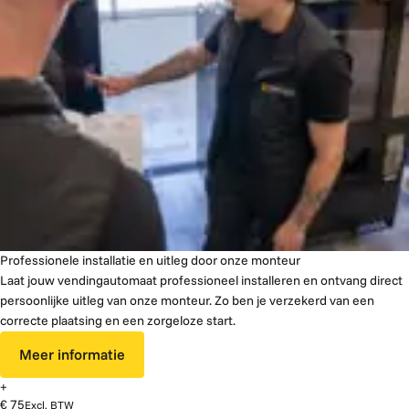
Professionele installatie en uitleg door onze monteur
Laat jouw vendingautomaat professioneel installeren en ontvang direct
persoonlijke uitleg van onze monteur. Zo ben je verzekerd van een
correcte plaatsing en een zorgeloze start.
Meer informatie
+
€ 75
Excl. BTW