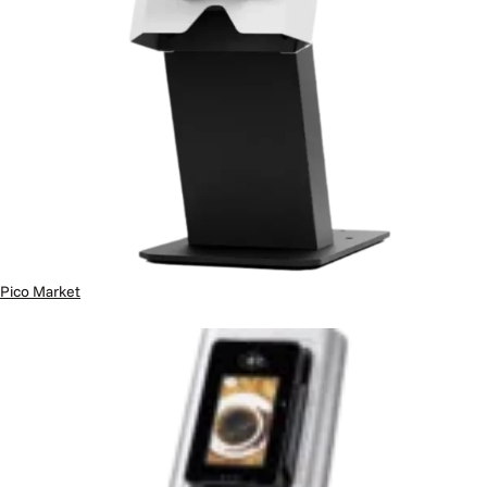
Pico Market