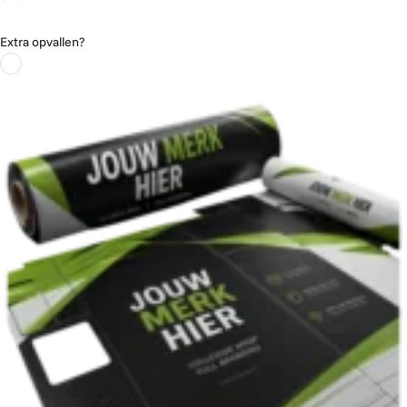
Extra opvallen?