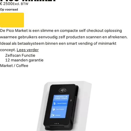
€ 2500
Excl. BTW
Op voorraad
De Pico Market is een slimme en compacte self checkout oplossing
waarmee gebruikers eenvoudig zelf producten scannen en afrekenen.
Ideaal als betaalsysteem binnen een smart vending of minimarkt
concept.
Lees verder
Zelfscan Functie
12 maanden garantie
Market / Coffee