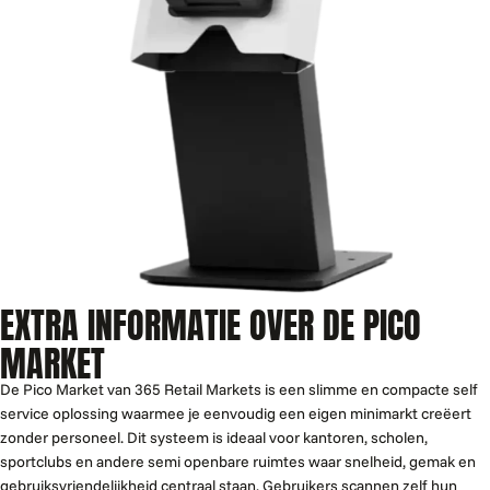
EXTRA INFORMATIE OVER DE PICO
MARKET
De Pico Market van 365 Retail Markets is een slimme en compacte self
service oplossing waarmee je eenvoudig een eigen minimarkt creëert
zonder personeel. Dit systeem is ideaal voor kantoren, scholen,
sportclubs en andere semi openbare ruimtes waar snelheid, gemak en
gebruiksvriendelijkheid centraal staan. Gebruikers scannen zelf hun