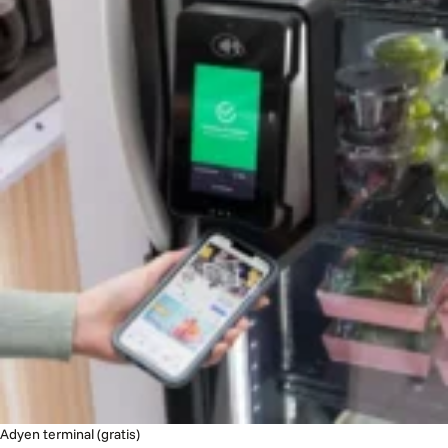
Adyen terminal (gratis)