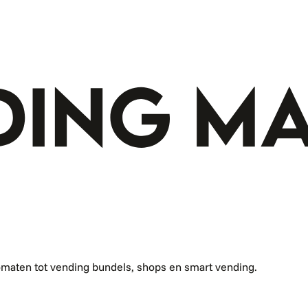
omaten tot vending bundels, shops en smart vending.