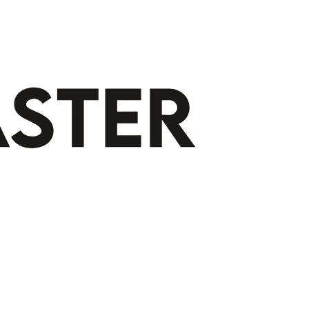
Gratis indeling op