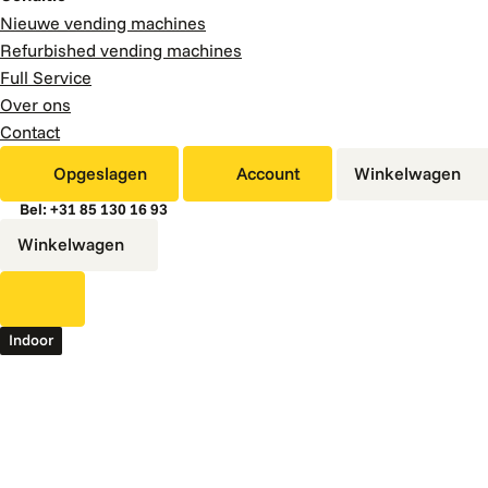
Nieuwe vending machines
Refurbished vending machines
Full Service
Over ons
Contact
Opgeslagen
Account
Winkelwagen
Bel: +31 85 130 16 93
Winkelwagen
Indoor