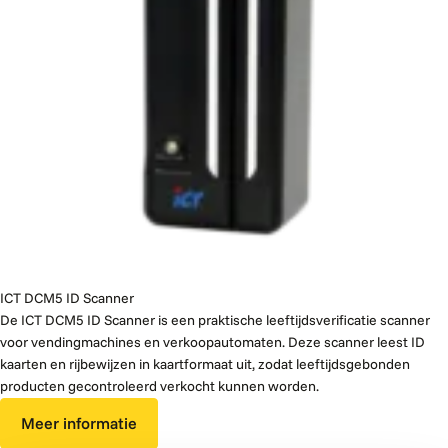
ICT DCM5 ID Scanner
De ICT DCM5 ID Scanner is een praktische leeftijdsverificatie scanner
voor vendingmachines en verkoopautomaten. Deze scanner leest ID
kaarten en rijbewijzen in kaartformaat uit, zodat leeftijdsgebonden
producten gecontroleerd verkocht kunnen worden.
Meer informatie