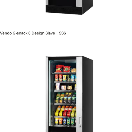
Vendo G-snack 6 Design Slave | SS6