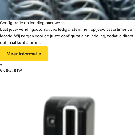
Configuratie en indeling naar wens
Laat jouw vendingautomaat volledig afstemmen op jouw assortiment en
locatie. Wij zorgen voor de juiste configuratie en indeling, zodat je direct
optimaal kunt starten.
Meer informatie
+
€ 0
Excl. BTW