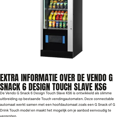
EXTRA INFORMATIE OVER DE VENDO G
SNACK 6 DESIGN TOUCH SLAVE KS6
De Vendo G Snack 6 Design Touch Slave KS6 is ontwikkeld als slimme
uitbreiding op bestaande Touch vendingautomaten. Deze connectable
automaat werkt samen met een hoofdautomaat zoals een G Snack of G
Drink Touch model en maakt het mogelijk om je aanbod eenvoudig te
vergroten.