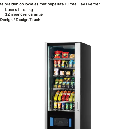
te breiden op locaties met beperkte ruimte.
Lees verder
Luxe uitstraling
12 maanden garantie
Design / Design Touch