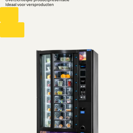
Ideaal voor versproducten