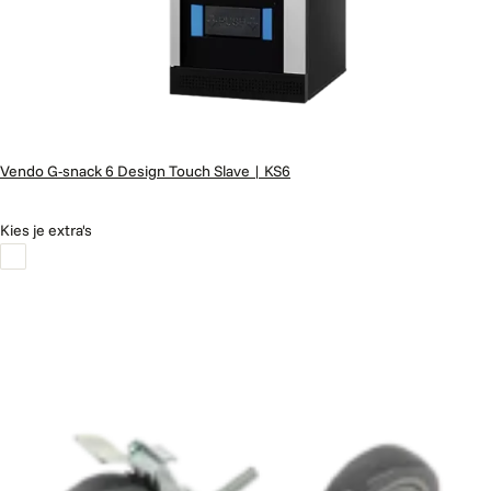
Vendo G-snack 6 Design Touch Slave | KS6
Kies je extra's