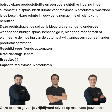
betrouwbare productuitgifte en een overzichtelijke indeling in de
automaat. De spiraal biedt ruimte voor maximaal 6 producten, waardoor
je de beschikbare ruimte in jouw vendingmachine efficiënt kunt
benutten.
Deze rechtsdraaiende spiraal is ideaal als vervangend onderdeel
wanneer de huidige spiraal beschadigd is, niet goed meer draait of
wanneer je de indeling van de automaat wilt aanpassen voor een ander
productassortiment.
Geschikt voor:
Vendo automaten
Draairichting:
Rechts
Breedte:
77 mm
Capaciteit:
Maximaal 6 producten
Onze experts geven je
vrijblijvend advies
op maat voor jouw beste