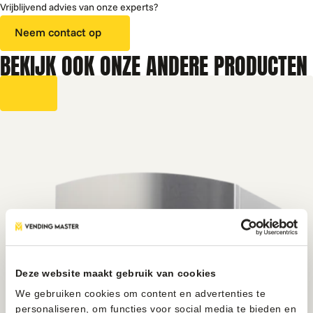
Vrijblijvend advies van onze experts?
Neem contact op
BEKIJK OOK ONZE ANDERE PRODUCTEN
Deze website maakt gebruik van cookies
We gebruiken cookies om content en advertenties te
personaliseren, om functies voor social media te bieden en