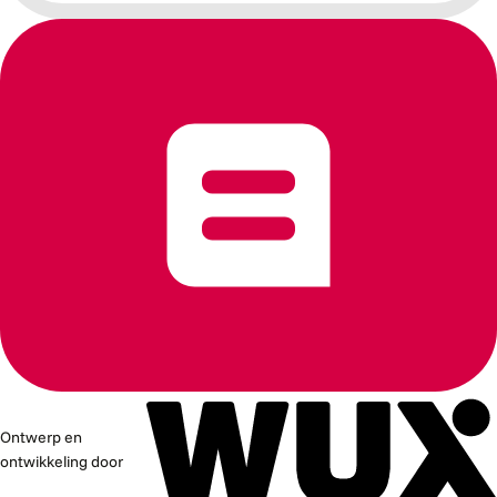
Ontwerp en
ontwikkeling door