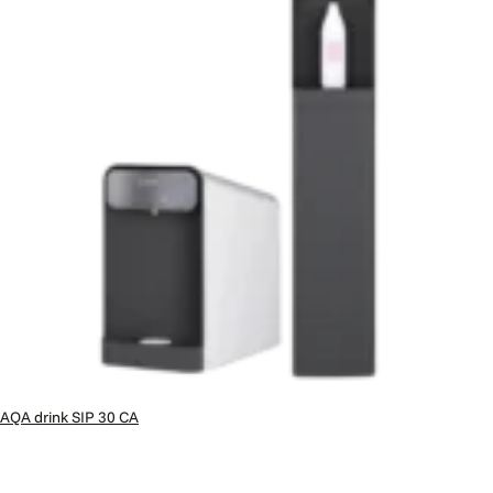
AQA drink SIP 30 CA