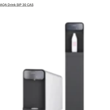
AQA Drink SIP 30 CAS