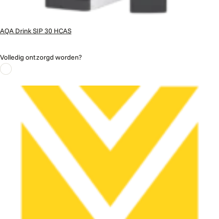
AQA Drink SIP 30 HCAS
Volledig ontzorgd worden?