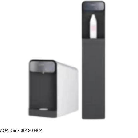
AQA Drink SIP 30 HCA