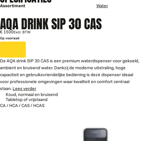
Assortiment
Water
AQA DRINK SIP 30 CAS
€ 1500
Excl. BTW
Op voorraad
De AQA drink SIP 30 CAS is een premium waterdispenser voor gekoeld,
ambient en bruisend water. Dankzij de moderne uitstraling, hoge
capaciteit en gebruiksvriendelijke bediening is deze dispenser ideaal
voor professionele omgevingen waar kwaliteit en comfort centraal
staan.
Lees verder
Koud, normaal en bruisend
Tabletop of vrijstaand
CA / HCA / CAS / HCAS