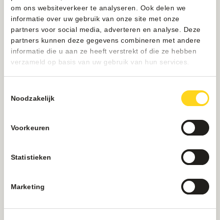
om ons websiteverkeer te analyseren. Ook delen we
informatie over uw gebruik van onze site met onze
partners voor social media, adverteren en analyse. Deze
partners kunnen deze gegevens combineren met andere
informatie die u aan ze heeft verstrekt of die ze hebben
verzameld op basis van uw gebruik van hun services.
Toestemmingsselectie
Noodzakelijk
Voorkeuren
Statistieken
Marketing