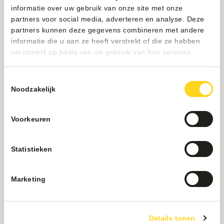
informatie over uw gebruik van onze site met onze
partners voor social media, adverteren en analyse. Deze
partners kunnen deze gegevens combineren met andere
informatie die u aan ze heeft verstrekt of die ze hebben
verzameld op basis van uw gebruik van hun services.
Toestemmingsselectie
Noodzakelijk
Voorkeuren
Statistieken
Marketing
Details tonen