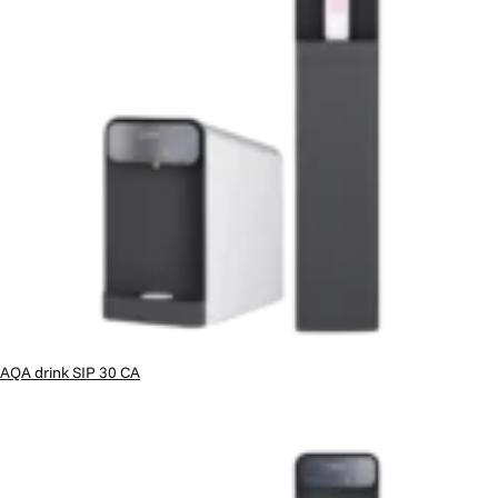
AQA drink SIP 30 CA