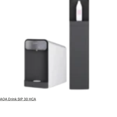
AQA Drink SIP 30 HCA