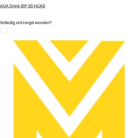
AQA Drink SIP 30 HCAS
Volledig ontzorgd worden?