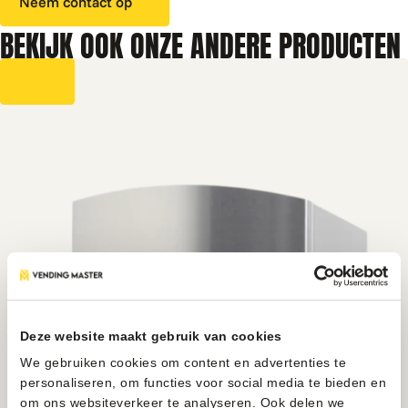
Neem contact op
BEKIJK OOK ONZE ANDERE PRODUCTEN
Deze website maakt gebruik van cookies
We gebruiken cookies om content en advertenties te
personaliseren, om functies voor social media te bieden en
om ons websiteverkeer te analyseren. Ook delen we