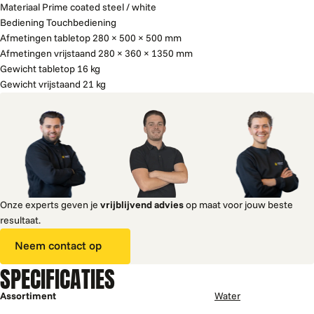
Materiaal Prime coated steel / white
Bediening Touchbediening
Afmetingen tabletop 280 × 500 × 500 mm
Afmetingen vrijstaand 280 × 360 × 1350 mm
Gewicht tabletop 16 kg
Gewicht vrijstaand 21 kg
Onze experts geven je
vrijblijvend advies
op maat voor jouw beste
resultaat.
Neem contact op
SPECIFICATIES
Assortiment
Water