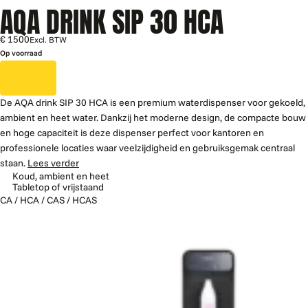
AQA DRINK SIP 30 HCA
€ 1500
Excl. BTW
Op voorraad
De AQA drink SIP 30 HCA is een premium waterdispenser voor gekoeld,
ambient en heet water. Dankzij het moderne design, de compacte bouw
en hoge capaciteit is deze dispenser perfect voor kantoren en
professionele locaties waar veelzijdigheid en gebruiksgemak centraal
staan.
Lees verder
Koud, ambient en heet
Tabletop of vrijstaand
CA / HCA / CAS / HCAS