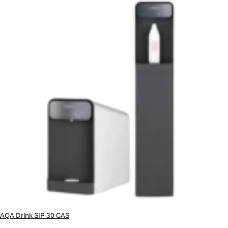
AQA Drink SIP 30 CAS