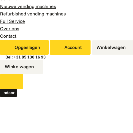
Nieuwe vending machines
Refurbished vending machines
Full Service
Over ons
Contact
Opgeslagen
Account
Winkelwagen
Bel: +31 85 130 16 93
Winkelwagen
Indoor