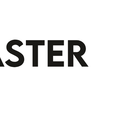
Gratis indeling op