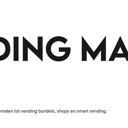
omaten tot vending bundels, shops en smart vending.