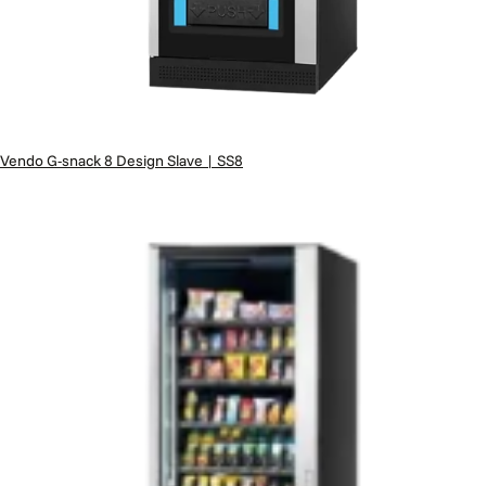
Vendo G-snack 8 Design Slave | SS8