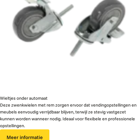
Wieltjes onder automaat
Deze zwenkwielen met rem zorgen ervoor dat vendingopstellingen en
meubels eenvoudig verrijdbaar blijven, terwijl ze stevig vastgezet
kunnen worden wanneer nodig. Ideaal voor flexibele en professionele
opstellingen.
Meer informatie