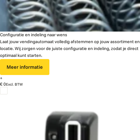
Configuratie en indeling naar wens
Laat jouw vendingautomaat volledig afstemmen op jouw assortiment en
locatie. Wij zorgen voor de juiste configuratie en indeling, zodat je direct
optimaal kunt starten.
Meer informatie
+
€ 0
Excl. BTW