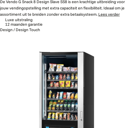
De Vendo G Snack 8 Design Slave SS8 is een krachtige uitbreiding voor
jouw vendingopstelling met extra capaciteit en flexibiliteit. Ideaal om je
assortiment uit te breiden zonder extra betaalsysteem.
Lees verder
Luxe uitstraling
12 maanden garantie
Design / Design Touch