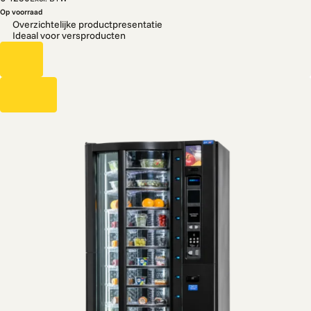
Op voorraad
Overzichtelijke productpresentatie
Ideaal voor versproducten