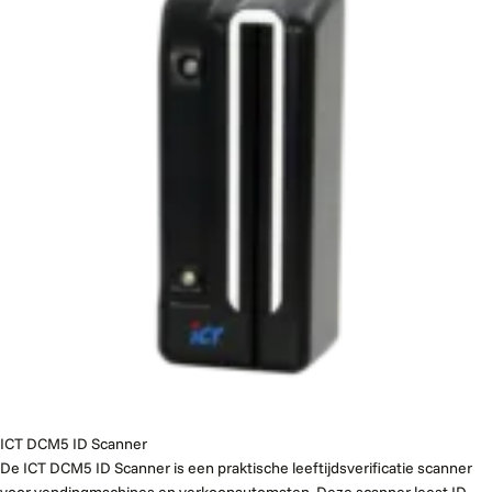
ICT DCM5 ID Scanner
De ICT DCM5 ID Scanner is een praktische leeftijdsverificatie scanner