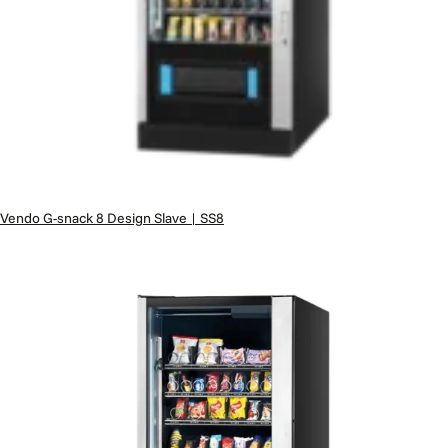
Vendo G-snack 8 Design Slave | SS8