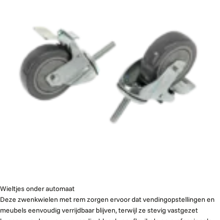
Wieltjes onder automaat
Deze zwenkwielen met rem zorgen ervoor dat vendingopstellingen en
meubels eenvoudig verrijdbaar blijven, terwijl ze stevig vastgezet