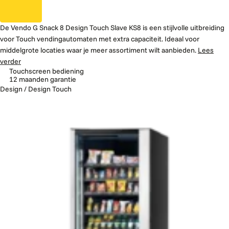
De Vendo G Snack 8 Design Touch Slave KS8 is een stijlvolle uitbreiding
voor Touch vendingautomaten met extra capaciteit. Ideaal voor
middelgrote locaties waar je meer assortiment wilt aanbieden.
Lees
verder
Touchscreen bediening
12 maanden garantie
Design / Design Touch