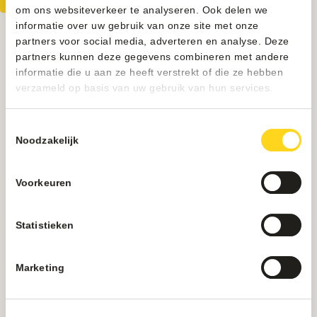
om ons websiteverkeer te analyseren. Ook delen we
informatie over uw gebruik van onze site met onze
partners voor social media, adverteren en analyse. Deze
partners kunnen deze gegevens combineren met andere
informatie die u aan ze heeft verstrekt of die ze hebben
verzameld op basis van uw gebruik van hun services.
Toestemmingsselectie
Noodzakelijk
Voorkeuren
Statistieken
Marketing