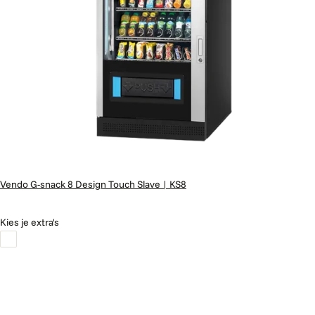
Vendo G-snack 8 Design Touch Slave | KS8
Kies je extra's