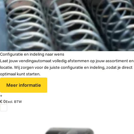
Configuratie en indeling naar wens
Laat jouw vendingautomaat volledig afstemmen op jouw assortiment en
locatie. Wij zorgen voor de juiste configuratie en indeling, zodat je direct
optimaal kunt starten.
Meer informatie
+
€ 0
Excl. BTW