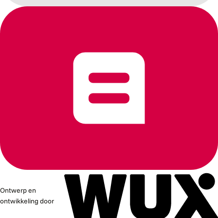
Ontwerp en
ontwikkeling door